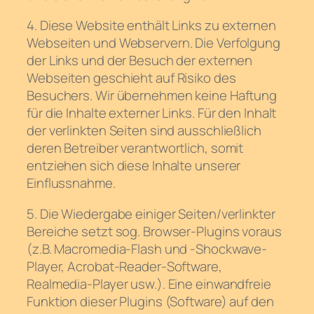
4. Diese Website enthält Links zu externen
Webseiten und Webservern. Die Verfolgung
der Links und der Besuch der externen
Webseiten geschieht auf Risiko des
Besuchers. Wir übernehmen keine Haftung
für die Inhalte externer Links. Für den Inhalt
der verlinkten Seiten sind ausschließlich
deren Betreiber verantwortlich, somit
entziehen sich diese Inhalte unserer
Einflussnahme.
5. Die Wiedergabe einiger Seiten/verlinkter
Bereiche setzt sog. Browser-Plugins voraus
(z.B. Macromedia-Flash und -Shockwave-
Player, Acrobat-Reader-Software,
Realmedia-Player usw.). Eine einwandfreie
Funktion dieser Plugins (Software) auf den